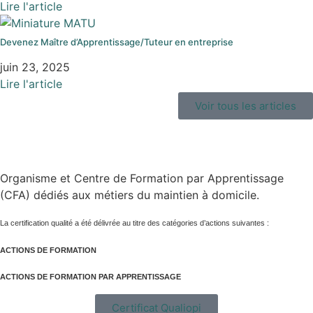
Lire l'article
Devenez Maître d’Apprentissage/Tuteur en entreprise
juin 23, 2025
Lire l'article
Voir tous les articles
Organisme et Centre de Formation par Apprentissage
(CFA) dédiés aux métiers du maintien à domicile.
La certification qualité a été délivrée au titre des catégories d’actions suivantes :
ACTIONS DE FORMATION
ACTIONS DE FORMATION PAR APPRENTISSAGE
Certificat Qualiopi