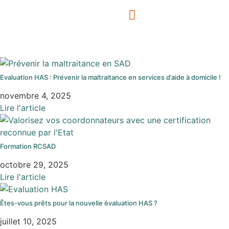
Evaluation HAS : Prévenir la maltraitance en services d’aide à domicile !
novembre 4, 2025
Lire l'article
Formation RCSAD
octobre 29, 2025
Lire l'article
Êtes-vous prêts pour la nouvelle évaluation HAS ?
juillet 10, 2025