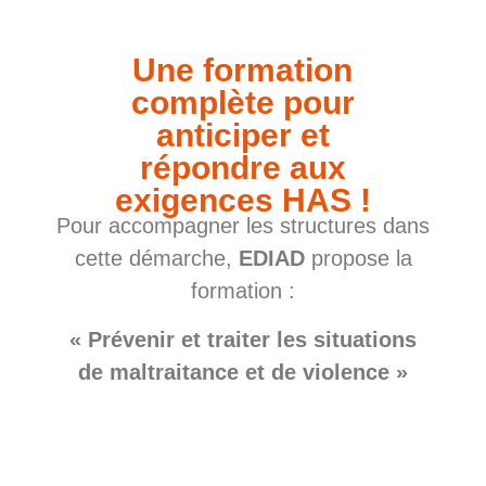
Une formation
complète pour
anticiper et
répondre aux
exigences HAS !
Pour accompagner les structures dans
cette démarche,
EDIAD
propose la
formation :
« Prévenir et traiter les situations
de maltraitance et de violence »