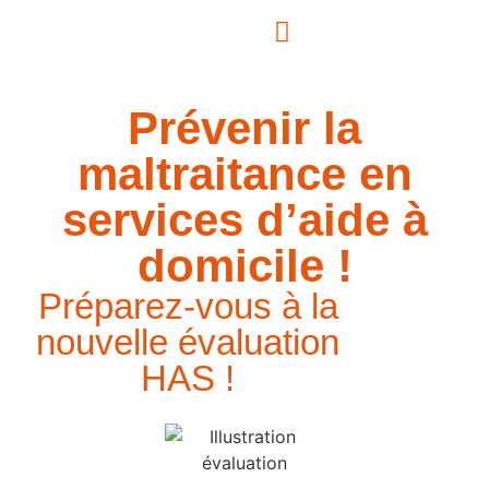
Prévenir la
maltraitance en
services d’aide à
domicile !
Préparez-vous à la
nouvelle évaluation
HAS !