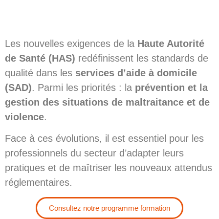
Les nouvelles exigences de la
Haute Autorité
de Santé (HAS)
redéfinissent les standards de
qualité dans les
services d’aide à domicile
(SAD)
. Parmi les priorités : la
prévention et la
gestion des situations de maltraitance et de
violence
.
Face à ces évolutions, il est essentiel pour les
professionnels du secteur d’adapter leurs
pratiques et de maîtriser les nouveaux attendus
réglementaires.
Consultez notre programme formation